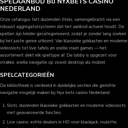
SPELAANBOD BIJ NYXBETS CASINO
NEDERLAND
Onze catalogus telt duizenden titels, samengebracht via een
robuust aggregatorsysteem dat het aanbod actueel houdt. De
spellen zijn helder gecategoriseerd, zodat je zonder lang zoeken
bij het juiste genre uitkomt. Van klassieke gokkasten en moderne
videoslots tot live tafels en snelle crash games — het
assortiment dekt elk speltype af. De lobby is opgezet voor
strakke, snelle navigatie op zowel desktop als mobiel.
SPELCATEGORIEËN
De bibliotheek is verdeeld in duidelijke secties die gerichte
navigatie mogelijk maken bij Nyx bets casino Nederland:
Slots: duizenden klassieke gokkasten en moderne videoslots
met geavanceerde functies.
Live casino: echte dealers in HD voor blackjack, roulette,