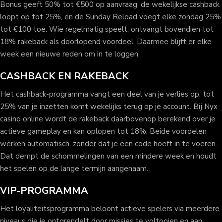
Bonus geeft 50% tot €500 op aanvraag, de wekelijkse cashback
loopt op tot 25%, en de Sunday Reload voegt elke zondag 25%
tot €100 toe. Wie regelmatig speelt, ontvangt bovendien tot
18% rakeback als doorlopend voordeel. Daarmee blijft er elke
week een nieuwe reden om in te loggen.
CASHBACK EN RAKEBACK
Het cashback-programma vangt een deel van je verlies op: tot
25% van je inzetten komt wekelijks terug op je account. Bij Nyx
casino online wordt de rakeback daarbovenop berekend over je
actieve gameplay en kan oplopen tot 18%. Beide voordelen
werken automatisch, zonder dat je een code hoeft in te voeren.
Dat dempt de schommelingen van een mindere week en houdt
het spelen op de lange termijn aangenaam.
VIP-PROGRAMMA
Het loyaliteitsprogramma beloont actieve spelers via meerdere
niveaus die je ontgrendelt door missies te voltooien en aan