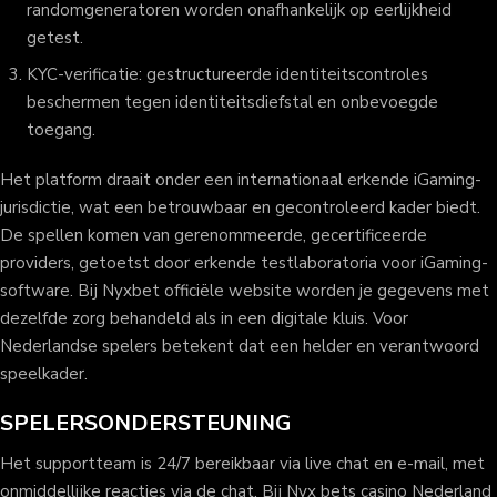
randomgeneratoren worden onafhankelijk op eerlijkheid
getest.
KYC-verificatie: gestructureerde identiteitscontroles
beschermen tegen identiteitsdiefstal en onbevoegde
toegang.
Het platform draait onder een internationaal erkende iGaming-
jurisdictie, wat een betrouwbaar en gecontroleerd kader biedt.
De spellen komen van gerenommeerde, gecertificeerde
providers, getoetst door erkende testlaboratoria voor iGaming-
software. Bij Nyxbet officiële website worden je gegevens met
dezelfde zorg behandeld als in een digitale kluis. Voor
Nederlandse spelers betekent dat een helder en verantwoord
speelkader.
SPELERSONDERSTEUNING
Het supportteam is 24/7 bereikbaar via live chat en e-mail, met
onmiddellijke reacties via de chat. Bij Nyx bets casino Nederland