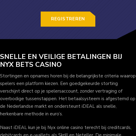
REGISTREREN
SNELLE EN VEILIGE BETALINGEN BIJ
NYX BETS CASINO
Stortingen en opnames horen bij de belangrijkste criteria waarop
spelers een platform kiezen. Een goedgekeurde storting
verschijnt direct op je spelersaccount, zonder vertraging of
overbodige tussenstappen. Het betaalsysteem is afgestemd op
de Nederlandse markt en ondersteunt iDEAL als snelle,
herkenbare methode in euro’s.
Naast iDEAL kun je bij Nyx online casino terecht bij creditcards,
debitcards en e-wallets als Skrill en Neteller. De minimale