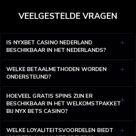
VEELGESTELDE VRAGEN
IS NYXBET CASINO NEDERLAND
BESCHIKBAAR IN HET NEDERLANDS?
WELKE BETAALMETHODEN WORDEN
ONDERSTEUND?
HOEVEEL GRATIS SPINS ZIJN ER
BESCHIKBAAR IN HET WELKOMSTPAKKET
BIJ NYX BETS CASINO?
WELKE LOYALITEITSVOORDELEN BIEDT