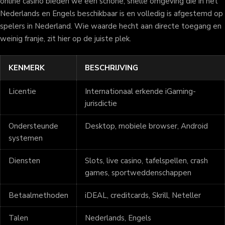
online casino bieden we een schone, snelle omgeving die in het
Nederlands en Engels beschikbaar is en volledig is afgestemd op
spelers in Nederland. Wie waarde hecht aan directe toegang en
weinig franje, zit hier op de juiste plek.
KENMERK
BESCHRIJVING
Licentie
Internationaal erkende iGaming-
jurisdictie
Ondersteunde
Desktop, mobiele browser, Android
systemen
Diensten
Slots, live casino, tafelspellen, crash
games, sportweddenschappen
Betaalmethoden
iDEAL, creditcards, Skrill, Neteller
Talen
Nederlands, Engels