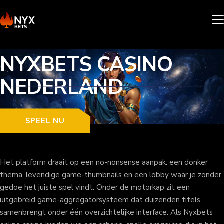
NYXBETS CASINO
NEDERLAND
SPEEL NU
Het platform draait op een no-nonsense aanpak: een donker
thema, levendige game-thumbnails en een lobby waar je zonder
gedoe het juiste spel vindt. Onder de motorkap zit een
uitgebreid game-aggregatorsysteem dat duizenden titels
samenbrengt onder één overzichtelijke interface. Als Nyxbets