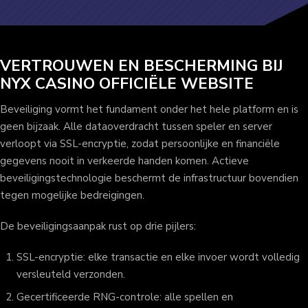
VERTROUWEN EN BESCHERMING BIJ
NYX CASINO OFFICIËLE WEBSITE
Beveiliging vormt het fundament onder het hele platform en is
geen bijzaak. Alle dataoverdracht tussen speler en server
verloopt via SSL-encryptie, zodat persoonlijke en financiële
gegevens nooit in verkeerde handen komen. Actieve
beveiligingstechnologie beschermt de infrastructuur bovendien
tegen mogelijke bedreigingen.
De beveiligingsaanpak rust op drie pijlers:
SSL-encryptie: elke transactie en elke invoer wordt volledig
versleuteld verzonden.
Gecertificeerde RNG-controle: alle spellen en