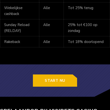
Wekelijkse
Alle
Tot 25% terug
cashback
Sunday Reload
Alle
25% tot €100 op
(RELDAY)
zondag
Rakeback
Alle
Tot 18% doorlopend
START NU